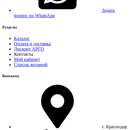
Задать
вопрос по WhatsApp
Разделы
Каталог
Оплата и доставка
Дисконт АРГО
Контакты
Мой кабинет
Список желаний
Контакты
г. Краснодар