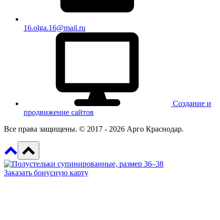
16.olga.16@mail.ru
Создание и
продвижение сайтов
Все права защищены. © 2017 - 2026 Арго Краснодар.
Заказать бонусную карту