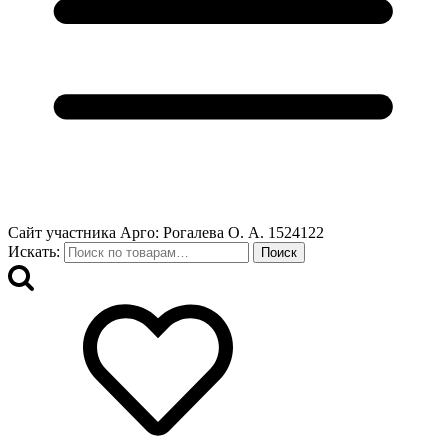
Сайт участника Арго: Рогалева О. А. 1524122
Искать:
Поиск