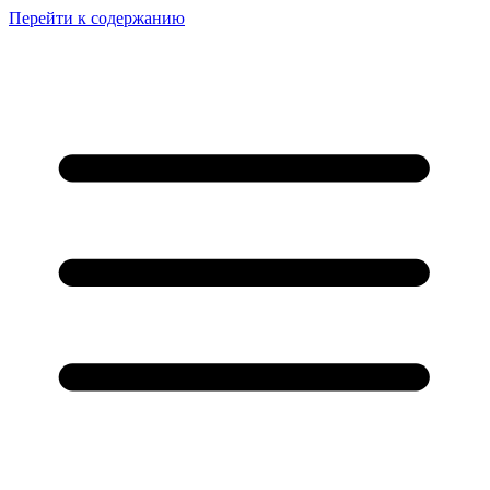
Перейти к содержанию