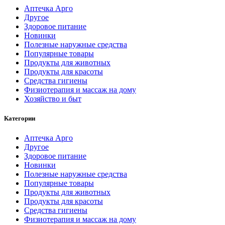
Аптечка Арго
Другое
Здоровое питание
Новинки
Полезные наружные средства
Популярные товары
Продукты для животных
Продукты для красоты
Средства гигиены
Физиотерапия и массаж на дому
Хозяйство и быт
Категории
Аптечка Арго
Другое
Здоровое питание
Новинки
Полезные наружные средства
Популярные товары
Продукты для животных
Продукты для красоты
Средства гигиены
Физиотерапия и массаж на дому