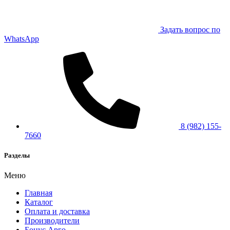
Задать вопрос по
WhatsApp
8 (982) 155-
7660
Разделы
Меню
Главная
Каталог
Оплата и доставка
Производители
Бонус Арго