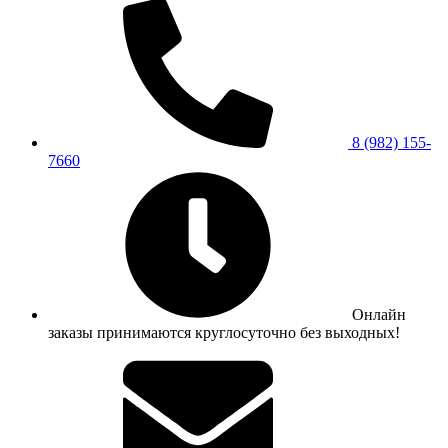
8 (982) 155-
7660
Онлайн
заказы принимаются круглосуточно без выходных!